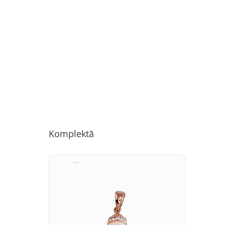
Komplektā