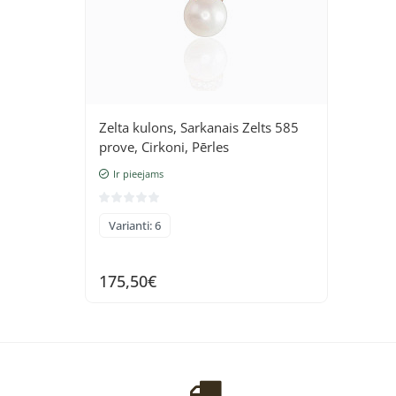
Zelta kulons, Sarkanais Zelts 585
prove, Cirkoni, Pērles
Ir pieejams
Varianti: 6
175,50€