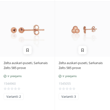
Zelta auskari-puseti, Sarkanais
Zelta auskari-puseti, Sarkanais
Zelts 585 prove
Zelts 585 prove
Ir pieejams
Ir pieejams
1544960
1545055
Varianti: 2
Varianti: 3