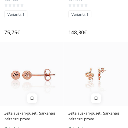
Varianti: 1
Varianti: 1
75,75€
148,30€
Zelta auskari-puseti, Sarkanais
Zelta auskari-puseti, Sarkanais
Zelts 585 prove
Zelts 585 prove