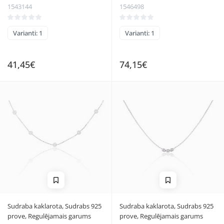
1543144
1546498
Varianti: 1
Varianti: 1
41,45€
74,15€
Sudraba kaklarota, Sudrabs 925
Sudraba kaklarota, Sudrabs 925
prove, Regulējamais garums
prove, Regulējamais garums