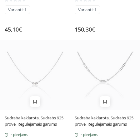
Varianti: 1
Varianti: 1
45,10€
150,30€
Sudraba kaklarota, Sudrabs 925
Sudraba kaklarota, Sudrabs 925
prove, Regulējamais garums
prove, Regulējamais garums
Ir pieejams
Ir pieejams