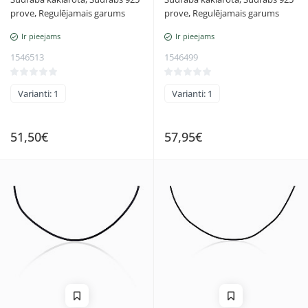
prove, Regulējamais garums
prove, Regulējamais garums
Ir pieejams
Ir pieejams
1546513
1546499
Varianti: 1
Varianti: 1
51,50€
57,95€