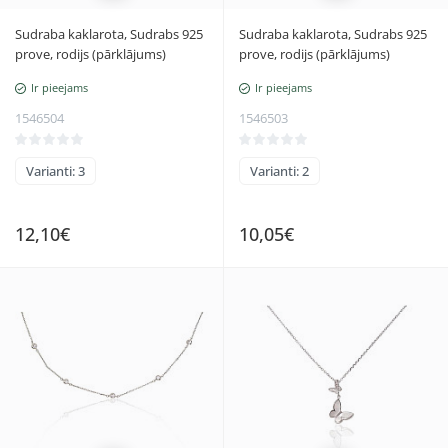
Sudraba kaklarota, Sudrabs 925
Sudraba kaklarota, Sudrabs 925
prove, rodijs (pārklājums)
prove, rodijs (pārklājums)
Ir pieejams
Ir pieejams
1546504
1546503
Varianti: 3
Varianti: 2
12,10€
10,05€