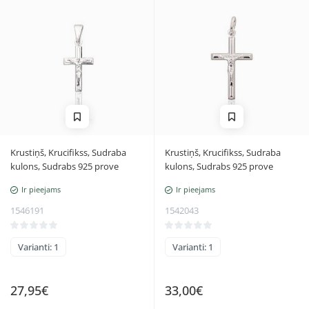
Krustiņš, Krucifikss, Sudraba
Krustiņš, Krucifikss, Sudraba
kulons, Sudrabs 925 prove
kulons, Sudrabs 925 prove
Ir pieejams
Ir pieejams
1546191
1542043
Varianti: 1
Varianti: 1
27,95€
33,00€