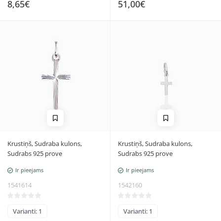
8,65€
51,00€
Krustiņš, Sudraba kulons,
Krustiņš, Sudraba kulons,
Sudrabs 925 prove
Sudrabs 925 prove
Ir pieejams
Ir pieejams
1541614
1542160
Varianti: 1
Varianti: 1