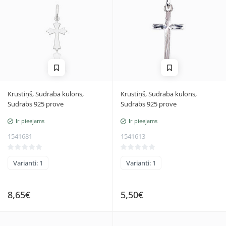
Krustiņš, Sudraba kulons,
Krustiņš, Sudraba kulons,
Sudrabs 925 prove
Sudrabs 925 prove
Ir pieejams
Ir pieejams
1541681
1541613
Varianti: 1
Varianti: 1
8,65€
5,50€