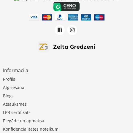
Informācija
Profils
Atgriešana
Blogs
Atsauksmes
LPB sertifikāts
Piegāde un apmaksa
Konfidencialitātes noteikumi