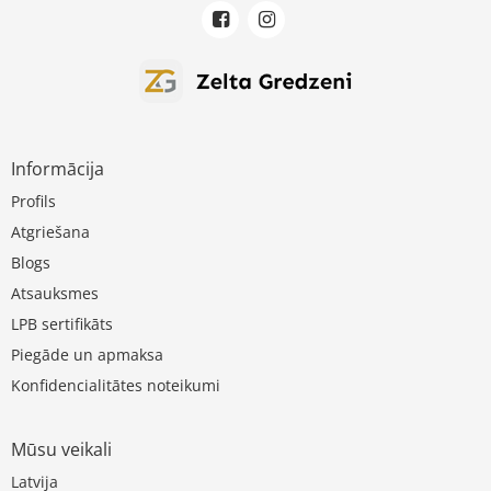
Informācija
Profils
Atgriešana
Blogs
Atsauksmes
LPB sertifikāts
Piegāde un apmaksa
Konfidencialitātes noteikumi
Mūsu veikali
Latvija