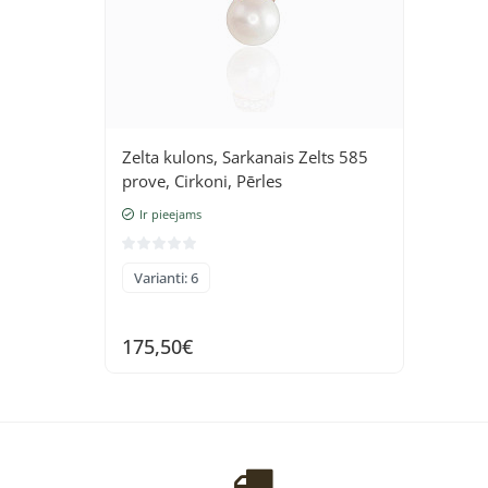
Zelta kulons, Sarkanais Zelts 585
prove, Cirkoni, Pērles
Ir pieejams
Varianti: 6
175,50€