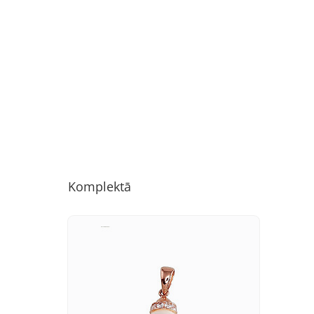
Komplektā