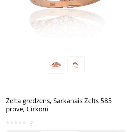
Zelta gredzens, Sarkanais Zelts 585
prove, Cirkoni
0