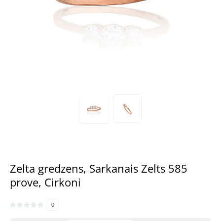
Zelta gredzens, Sarkanais Zelts 585
prove, Cirkoni
0