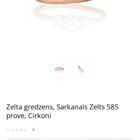
Zelta gredzens, Sarkanais Zelts 585
prove, Cirkoni
0