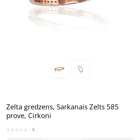
Zelta gredzens, Sarkanais Zelts 585
prove, Cirkoni
0