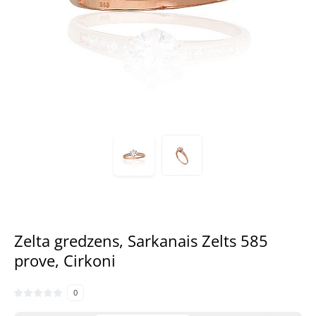
Zelta gredzens, Sarkanais Zelts 585
prove, Cirkoni
0