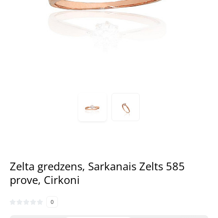
Zelta gredzens, Sarkanais Zelts 585
prove, Cirkoni
0