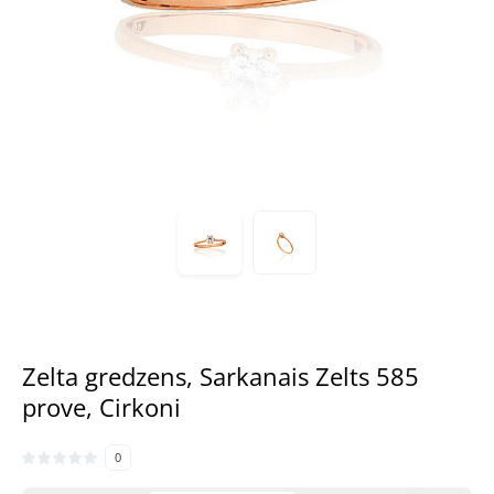
Zelta gredzens, Sarkanais Zelts 585
prove, Cirkoni
0