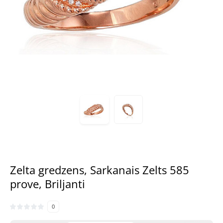
Zelta gredzens, Sarkanais Zelts 585
prove, Briljanti
0