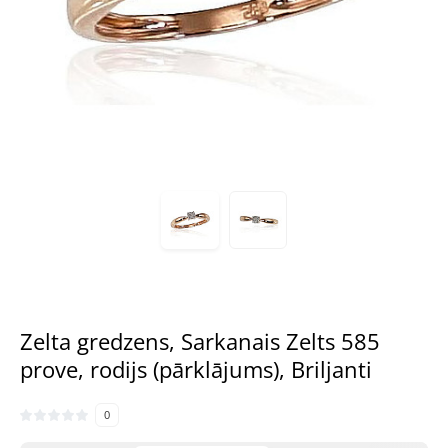
Zelta gredzens, Sarkanais Zelts 585
prove, rodijs (pārklājums), Briljanti
0