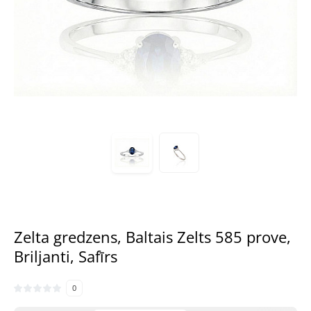
Zelta gredzens, Baltais Zelts 585 prove,
Briljanti, Safīrs
0