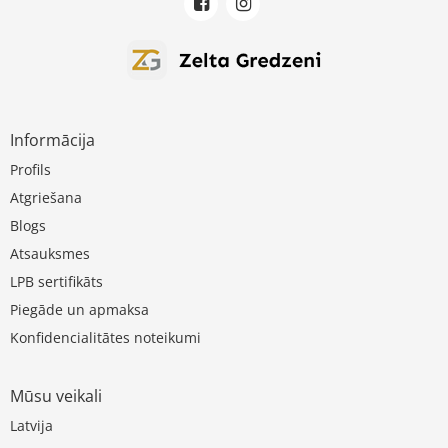
Informācija
Profils
Atgriešana
Blogs
Atsauksmes
LPB sertifikāts
Piegāde un apmaksa
Konfidencialitātes noteikumi
Mūsu veikali
Latvija