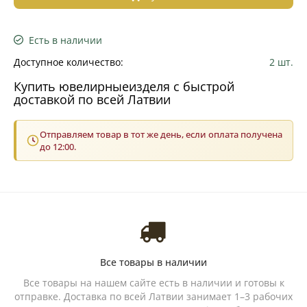
Есть в наличии
Доступное количество:
2 шт.
Купить ювелирныеизделя с быстрой
доставкой по всей Латвии
Отправляем товар в тот же день, если оплата получена
до 12:00.
Все товары в наличии
Все товары на нашем сайте есть в наличии и готовы к
отправке. Доставка по всей Латвии занимает 1–3 рабочих