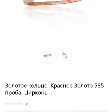
Золотое кольцо, Красное Золото 585
проба, Цирконы
0