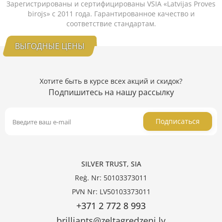
Зарегистрированы и сертифицированы VSIA «Latvijas Proves
birojs» с 2011 года. Гарантированное качество и
соответствие стандартам.
ВЫГОДНЫЕ ЦЕНЫ
Хотите быть в курсе всех акций и скидок?
Подпишитесь на нашу рассылку
Подписаться
SILVER TRUST, SIA
Reģ. Nr: 50103373011
PVN Nr: LV50103373011
+371 2 772 8 993
brilliants@zeltagredzeni.lv