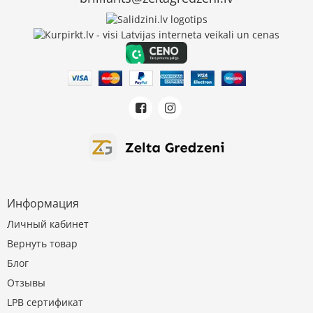
Информация
Личный кабинет
Вернуть товар
Блог
Отзывы
LPB сертификат