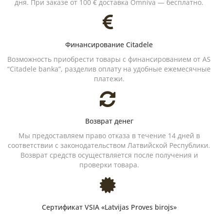
дня. При заказе от 100 € доставка Omniva — бесплатно.
Финансирование Citadele
Возможность приобрести товары с финансированием от AS
“Citadele banka”, разделив оплату на удобные ежемесячные
платежи.
Возврат денег
Мы предоставляем право отказа в течение 14 дней в
соответствии с законодательством Латвийской Республики.
Возврат средств осуществляется после получения и
проверки товара.
Сертификат VSIA «Latvijas Proves birojs»