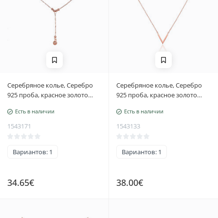
Серебряное колье, Серебро
Серебряное колье, Серебро
925 проба, красное золото
925 проба, красное золото
(покрытие), Регулируемая
(покрытие), Регулируемая
Есть в наличии
Есть в наличии
длина
длина
1543171
1543133
Вариантов: 1
Вариантов: 1
34.65€
38.00€