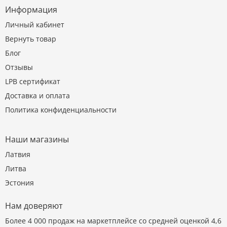
Информация
Личный кабинет
Вернуть товар
Блог
Отзывы
LPB сертификат
Доставка и оплата
Политика конфиденциальности
Наши магазины
Латвия
Литва
Эстония
Нам доверяют
Более 4 000 продаж на маркетплейсе со средней оценкой 4,6