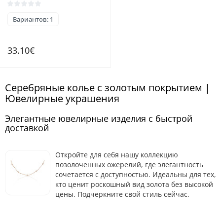
Вариантов: 1
33.10€
Серебряные колье с золотым покрытием |
Ювелирные украшения
Элегантные ювелирные изделия с быстрой
доставкой
Откройте для себя нашу коллекцию
позолоченных ожерелий, где элегантность
сочетается с доступностью. Идеальны для тех,
кто ценит роскошный вид золота без высокой
цены. Подчеркните свой стиль сейчас.