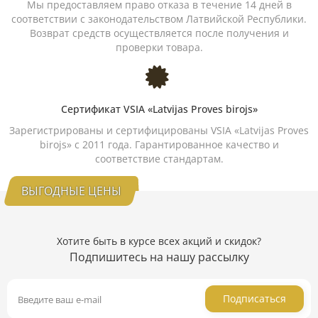
Мы предоставляем право отказа в течение 14 дней в
соответствии с законодательством Латвийской Республики.
Возврат средств осуществляется после получения и
проверки товара.
Сертификат VSIA «Latvijas Proves birojs»
Зарегистрированы и сертифицированы VSIA «Latvijas Proves
birojs» с 2011 года. Гарантированное качество и
соответствие стандартам.
ВЫГОДНЫЕ ЦЕНЫ
Хотите быть в курсе всех акций и скидок?
Подпишитесь на нашу рассылку
Подписаться