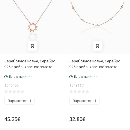
Серебряное колье, Серебро
Серебряное колье, Серебро
925 проба, красное золото
925 проба, красное золото
(покрытие), Регулируемая
(покрытие), Цирконы
Есть в наличии
Есть в наличии
длина
1546495
1543117
Вариантов: 1
Вариантов: 1
45.25€
32.80€