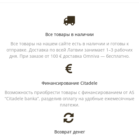
Все товары в наличии
Все товары на нашем сайте есть в наличии и готовы к
отправке. Доставка по всей Латвии занимает 1–3 рабочих
дня. При заказе от 100 € доставка Omniva — бесплатно.
Финансирование Citadele
Возможность приобрести товары с финансированием от AS
“Citadele banka”, разделив оплату на удобные ежемесячные
платежи.
Возврат денег