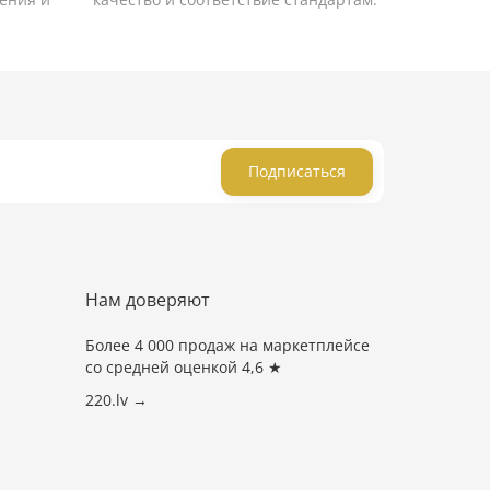
Подписаться
Нам доверяют
Более 4 000 продаж на маркетплейсе
со средней оценкой 4,6 ★
220.lv →