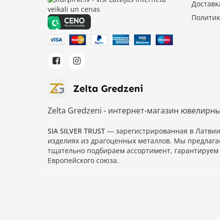
Доставк
Политик
Zelta Gredzeni - интернет-магазин ювелирн
SIA SILVER TRUST
— зарегистрированная в Латви
изделиях из драгоценных металлов. Мы предлага
тщательно подбираем ассортимент, гарантируем 
Европейского союза.