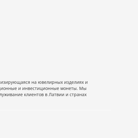
изирующаяся на ювелирных изделиях и
екционные и инвестиционные монеты. Мы
луживание клиентов в Латвии и странах