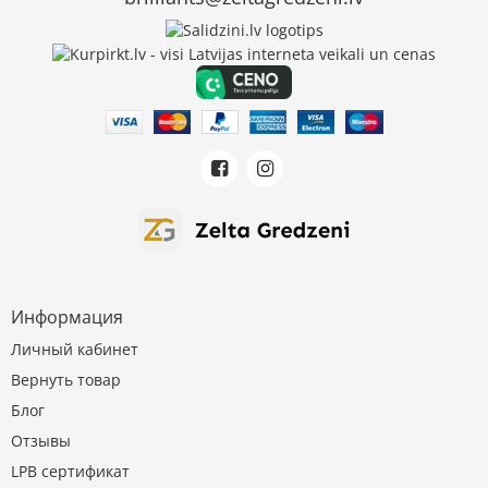
Информация
Личный кабинет
Вернуть товар
Блог
Отзывы
LPB сертификат