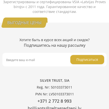
Зарегистрированы и сертифицированы VSIA «Latvijas Proves
birojs» с 2011 года. Гарантированное качество и
соответствие стандартам.
ВЫГОДНЫЕ ЦЕНЫ
Хотите быть в курсе всех акций и скидок?
Подпишитесь на нашу рассылку
Подписаться
SILVER TRUST, SIA
Reģ. Nr: 50103373011
PVN Nr: LV50103373011
+371 2 772 8 993
brilliants@zeltagredzeni.lv