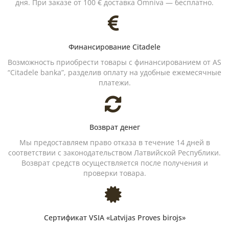
дня. При заказе от 100 € доставка Omniva — бесплатно.
Финансирование Citadele
Возможность приобрести товары с финансированием от AS
“Citadele banka”, разделив оплату на удобные ежемесячные
платежи.
Возврат денег
Мы предоставляем право отказа в течение 14 дней в
соответствии с законодательством Латвийской Республики.
Возврат средств осуществляется после получения и
проверки товара.
Сертификат VSIA «Latvijas Proves birojs»