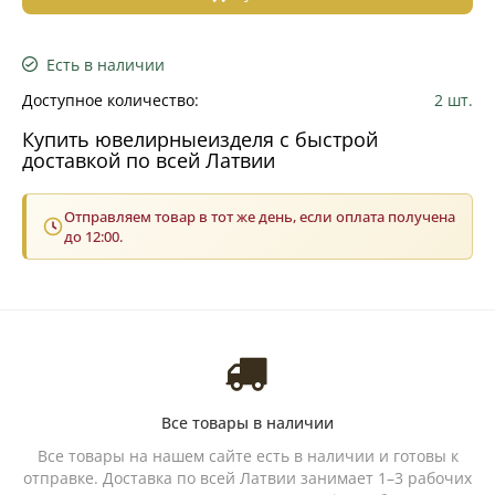
Есть в наличии
Доступное количество:
2 шт.
Купить ювелирныеизделя с быстрой
доставкой по всей Латвии
Отправляем товар в тот же день, если оплата получена
до 12:00.
Все товары в наличии
Все товары на нашем сайте есть в наличии и готовы к
отправке. Доставка по всей Латвии занимает 1–3 рабочих