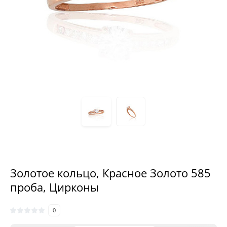
Золотое кольцо, Красное Золото 585
проба, Цирконы
0