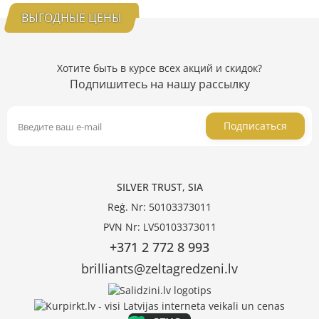
ВЫГОДНЫЕ ЦЕНЫ
Хотите быть в курсе всех акций и скидок?
Подпишитесь на нашу рассылку
Подписаться
SILVER TRUST, SIA
Reģ. Nr: 50103373011
PVN Nr: LV50103373011
+371 2 772 8 993
brilliants@zeltagredzeni.lv