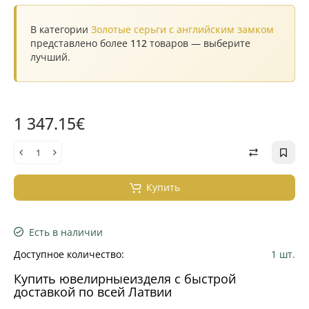
В категории
Золотые серьги с английским замком
представлено более
112
товаров — выберите
лучший.
1 347.15€
Купить
Есть в наличии
Доступное количество:
1 шт.
Купить ювелирныеизделя с быстрой
доставкой по всей Латвии