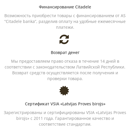
Финансирование Citadele
Возможность приобрести товары с финансированием от AS
“Citadele banka”, разделив оплату на удобные ежемесячные
платежи.
Возврат денег
Мы предоставляем право отказа в течение 14 дней в
соответствии с законодательством Латвийской Республики.
Возврат средств осуществляется после получения и
проверки товара.
Сертификат VSIA «Latvijas Proves birojs»
Зарегистрированы и сертифицированы VSIA «Latvijas Proves
birojs» с 2011 года. Гарантированное качество и
соответствие стандартам.