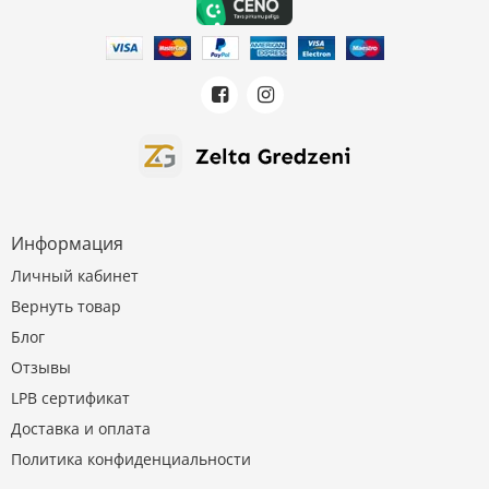
Информация
Личный кабинет
Вернуть товар
Блог
Отзывы
LPB сертификат
Доставка и оплата
Политика конфиденциальности