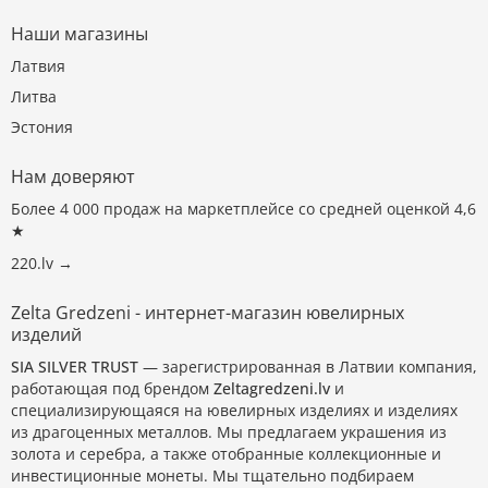
Наши магазины
Латвия
Литва
Эстония
Нам доверяют
Более 4 000 продаж на маркетплейсе со средней оценкой 4,6
★
220.lv →
Zelta Gredzeni - интернет-магазин ювелирных
изделий
SIA SILVER TRUST
— зарегистрированная в Латвии компания,
работающая под брендом
Zeltagredzeni.lv
и
специализирующаяся на ювелирных изделиях и изделиях
из драгоценных металлов. Мы предлагаем украшения из
золота и серебра, а также отобранные коллекционные и
инвестиционные монеты. Мы тщательно подбираем