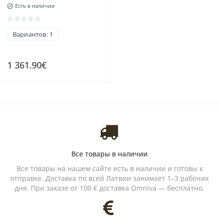
Есть в наличии
(покрытие) , Бриллианты ,
Рубин , Аметист
Вариантов: 1
1 361.90€
Все товары в наличии
Все товары на нашем сайте есть в наличии и готовы к
отправке. Доставка по всей Латвии занимает 1–3 рабочих
дня. При заказе от 100 € доставка Omniva — бесплатно.