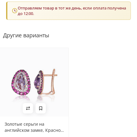
Отправляем товар в тот же день, если оплата получена
до 12:00.
Другие варианты
Золотые серьги на
английском замке, Красное
Золото 585 проба, родий