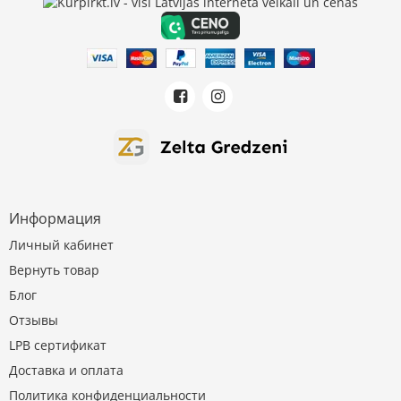
Информация
Личный кабинет
Вернуть товар
Блог
Отзывы
LPB сертификат
Доставка и оплата
Политика конфиденциальности