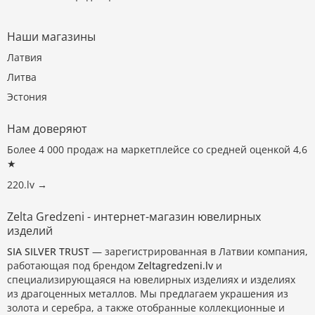
Наши магазины
Латвия
Литва
Эстония
Нам доверяют
Более 4 000 продаж на маркетплейсе со средней оценкой 4,6
★
220.lv →
Zelta Gredzeni - интернет-магазин ювелирных
изделий
SIA SILVER TRUST
— зарегистрированная в Латвии компания,
работающая под брендом
Zeltagredzeni.lv
и
специализирующаяся на ювелирных изделиях и изделиях
из драгоценных металлов. Мы предлагаем украшения из
золота и серебра, а также отобранные коллекционные и