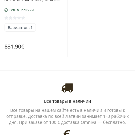
Золото 585 проба,
Есть в наличии
Бриллианты
Вариантов: 1
831.90€
Все товары в наличии
Все товары на нашем сайте есть в наличии и готовы к
отправке. Доставка по всей Латвии занимает 1–3 рабочих
дня. При заказе от 100 € доставка Omniva — бесплатно.