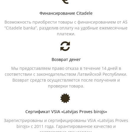
Финансирование Citadele
Возможность приобрести товары с финансированием от AS
“Citadele banka”, разделив оплату на удобные ежемесячные
платежи.
Возврат денег
Мы предоставляем право отказа в течение 14 дней в
соответствии с законодательством Латвийской Республики.
Возврат средств осуществляется после получения и
проверки товара.
Сертификат VSIA «Latvijas Proves birojs»
Зарегистрированы и сертифицированы VSIA «Latvijas Proves
birojs» с 2011 года. Гарантированное качество и