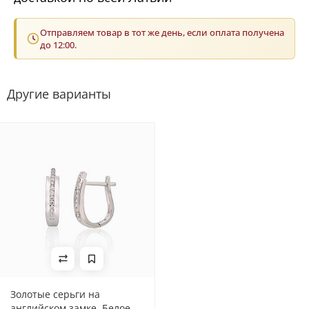
Отправляем товар в тот же день, если оплата получена
до 12:00.
Другие варианты
Золотые серьги на
английском замке, Белое