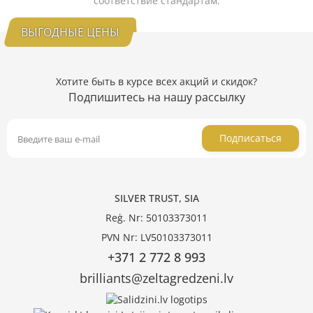
соответствие стандартам.
ВЫГОДНЫЕ ЦЕНЫ
Хотите быть в курсе всех акций и скидок?
Подпишитесь на нашу рассылку
Подписаться
SILVER TRUST, SIA
Reģ. Nr: 50103373011
PVN Nr: LV50103373011
+371 2 772 8 993
brilliants@zeltagredzeni.lv