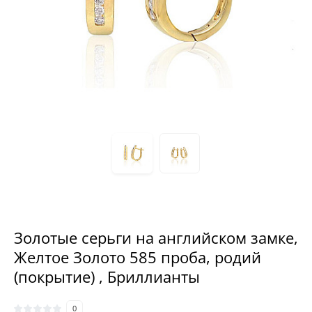
Золотые серьги на английском замке,
Желтое Золото 585 проба, родий
(покрытие) , Бриллианты
0