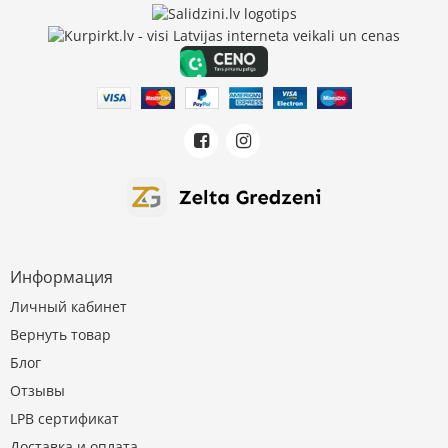
Информация
Личный кабинет
Вернуть товар
Блог
Отзывы
LPB сертификат
Доставка и оплата