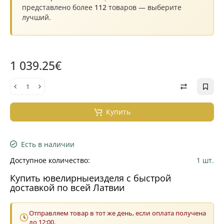
представлено более
112
товаров — выберите
лучший.
1 039.25€
Купить
Есть в наличии
Доступное количество:
1 шт.
Купить ювелирныеизделя с быстрой
доставкой по всей Латвии
Отправляем товар в тот же день, если оплата получена
до 12:00.