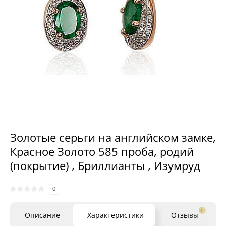
Золотые серьги на английском замке,
Красное Золото 585 проба, родий
(покрытие) , Бриллианты , Изумруд
0
0
Описание
Характеристики
Отзывы