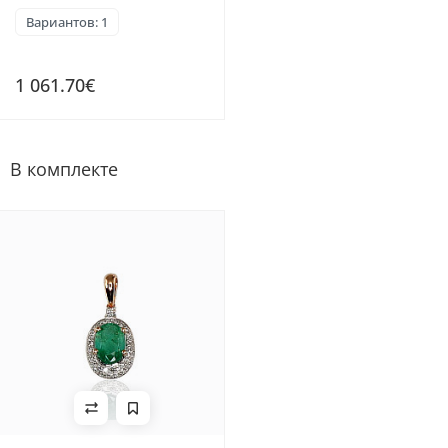
Вариантов: 1
1 061.70€
В комплекте