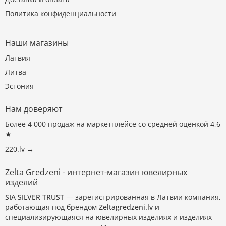
Политика конфиденциальности
Наши магазины
Латвия
Литва
Эстония
Нам доверяют
Более 4 000 продаж на маркетплейсе со средней оценкой 4,6
★
220.lv →
Zelta Gredzeni - интернет-магазин ювелирных
изделий
SIA SILVER TRUST
— зарегистрированная в Латвии компания,
работающая под брендом
Zeltagredzeni.lv
и
специализирующаяся на ювелирных изделиях и изделиях