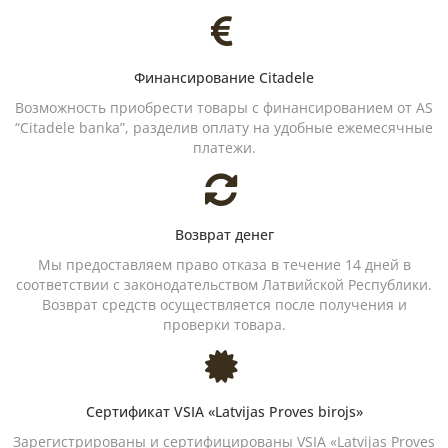
Финансирование Citadele
Возможность приобрести товары с финансированием от AS
“Citadele banka”, разделив оплату на удобные ежемесячные
платежи.
Возврат денег
Мы предоставляем право отказа в течение 14 дней в
соответствии с законодательством Латвийской Республики.
Возврат средств осуществляется после получения и
проверки товара.
Сертификат VSIA «Latvijas Proves birojs»
Зарегистрированы и сертифицированы VSIA «Latvijas Proves