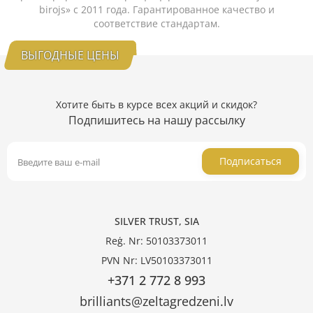
birojs» с 2011 года. Гарантированное качество и
соответствие стандартам.
ВЫГОДНЫЕ ЦЕНЫ
Хотите быть в курсе всех акций и скидок?
Подпишитесь на нашу рассылку
Подписаться
SILVER TRUST, SIA
Reģ. Nr: 50103373011
PVN Nr: LV50103373011
+371 2 772 8 993
brilliants@zeltagredzeni.lv