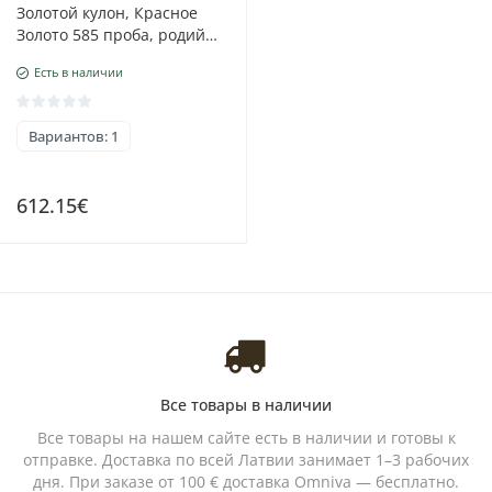
Золотой кулон, Красное
Золото 585 проба, родий
(покрытие) , Бриллианты ,
Есть в наличии
Изумруд
Вариантов: 1
612.15€
Все товары в наличии
Все товары на нашем сайте есть в наличии и готовы к
отправке. Доставка по всей Латвии занимает 1–3 рабочих
дня. При заказе от 100 € доставка Omniva — бесплатно.