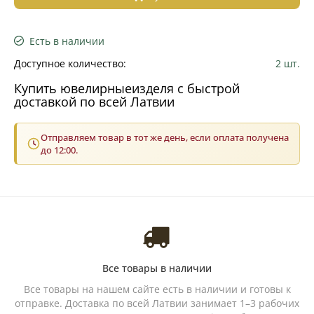
Есть в наличии
Доступное количество:
2 шт.
Купить ювелирныеизделя с быстрой
доставкой по всей Латвии
Отправляем товар в тот же день, если оплата получена
до 12:00.
Все товары в наличии
Все товары на нашем сайте есть в наличии и готовы к
отправке. Доставка по всей Латвии занимает 1–3 рабочих