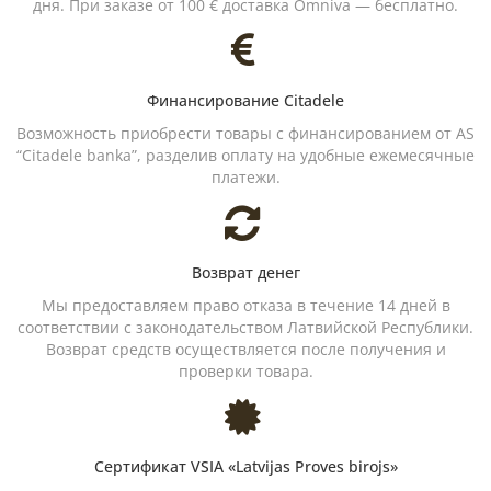
дня. При заказе от 100 € доставка Omniva — бесплатно.
Финансирование Citadele
Возможность приобрести товары с финансированием от AS
“Citadele banka”, разделив оплату на удобные ежемесячные
платежи.
Возврат денег
Мы предоставляем право отказа в течение 14 дней в
соответствии с законодательством Латвийской Республики.
Возврат средств осуществляется после получения и
проверки товара.
Сертификат VSIA «Latvijas Proves birojs»