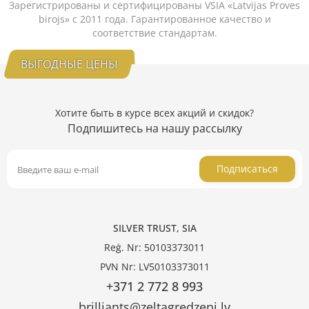
Зарегистрированы и сертифицированы VSIA «Latvijas Proves
birojs» с 2011 года. Гарантированное качество и
соответствие стандартам.
ВЫГОДНЫЕ ЦЕНЫ
Хотите быть в курсе всех акций и скидок?
Подпишитесь на нашу рассылку
Подписаться
SILVER TRUST, SIA
Reģ. Nr: 50103373011
PVN Nr: LV50103373011
+371 2 772 8 993
brilliants@zeltagredzeni.lv