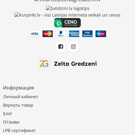
Информация
Личный кабинет
Вернуть товар
Блог
Отзывы
LPB сертификат