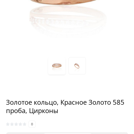
Золотое кольцо, Красное Золото 585
проба, Цирконы
0