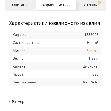
0
Описание
Характеристики
Отзывы
Характеристики ювелирного изделия
Код товара:
1535026
Состояние товара:
Новый
Металл:
Золото
Вес, г:
1.88 g
Камень
Цирконы
Проба
585
Цвет металла
Red Gold
Размер