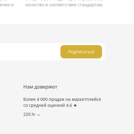
ения и
качество и соответствие стандартам.
Подписаться
Нам доверяют
Более 4 000 продаж на маркетплейсе
со средней оценкой 4,6 ★
220.lv →