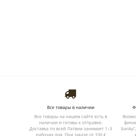
Все товары в наличии
Ф
Все товары на нашем сайте есть в
Возмо
наличии и готовы к отправке.
финан
Доставка по всей Латвии занимает 1–3
banka”
рабочих дня. При заказе от 100 €