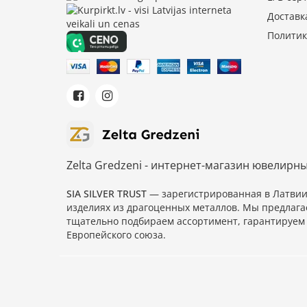
Доставк
Политик
Zelta Gredzeni - интернет-магазин ювелирн
SIA SILVER TRUST
— зарегистрированная в Латви
изделиях из драгоценных металлов. Мы предлага
тщательно подбираем ассортимент, гарантируем 
Европейского союза.