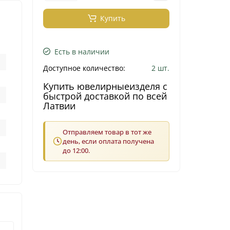
Купить
Есть в наличии
Доступное количество:
2 шт.
Купить ювелирныеизделя с
быстрой доставкой по всей
Латвии
Отправляем товар в тот же
день, если оплата получена
до 12:00.