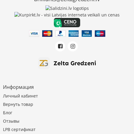
Информация
Личный кабинет
Вернуть товар
Блог
Отзывы
LPB сертификат