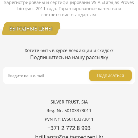
Зарегистрированы и сертифицированы VSIA «Latvijas Proves
birojs» с 2011 года. Гарантированное качество и
соответствие стандартам.
ВЫГОДНЫЕ ЦЕНЫ
Хотите быть в курсе всех акций и скидок?
Подпишитесь на нашу рассылку
Подписаться
SILVER TRUST, SIA
Reģ. Nr: 50103373011
PVN Nr: LV50103373011
+371 2 772 8 993
brilliants@zeltagredzeni.lv