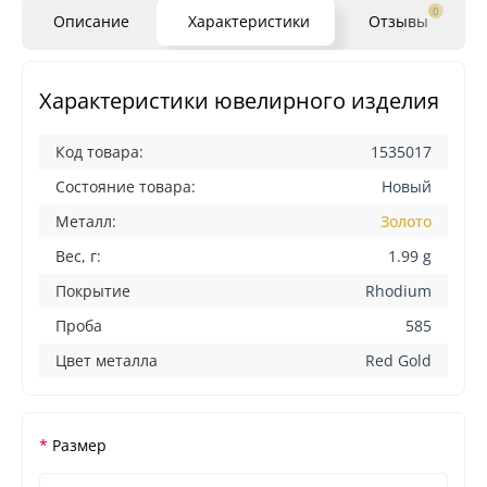
0
Описание
Характеристики
Отзывы
Характеристики ювелирного изделия
Код товара:
1535017
Состояние товара:
Новый
Металл:
Золото
Вес, г:
1.99 g
Покрытие
Rhodium
Проба
585
Цвет металла
Red Gold
Размер