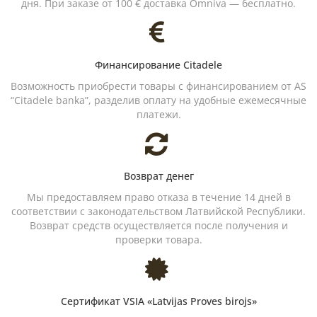
дня. При заказе от 100 € доставка Omniva — бесплатно.
Финансирование Citadele
Возможность приобрести товары с финансированием от AS
“Citadele banka”, разделив оплату на удобные ежемесячные
платежи.
Возврат денег
Мы предоставляем право отказа в течение 14 дней в
соответствии с законодательством Латвийской Республики.
Возврат средств осуществляется после получения и
проверки товара.
Сертификат VSIA «Latvijas Proves birojs»