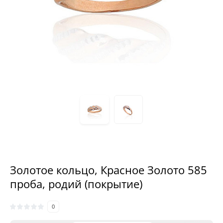
Золотое кольцо, Красное Золото 585
проба, родий (покрытие)
0