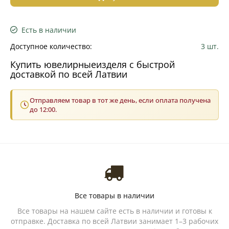
Есть в наличии
Доступное количество:
3 шт.
Купить ювелирныеизделя с быстрой
доставкой по всей Латвии
Отправляем товар в тот же день, если оплата получена
до 12:00.
Все товары в наличии
Все товары на нашем сайте есть в наличии и готовы к
отправке. Доставка по всей Латвии занимает 1–3 рабочих