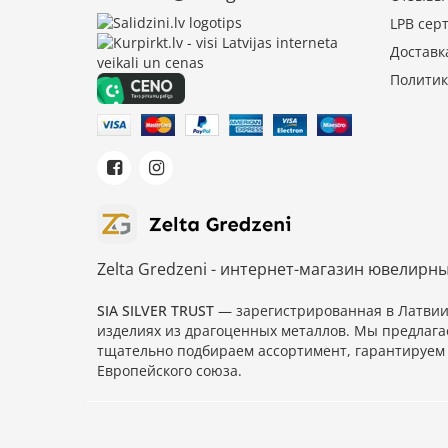
LPB сер
Доставк
Политик
Zelta Gredzeni - интернет-магазин ювелирн
SIA SILVER TRUST
— зарегистрированная в Латви
изделиях из драгоценных металлов. Мы предлага
тщательно подбираем ассортимент, гарантируем 
Европейского союза.