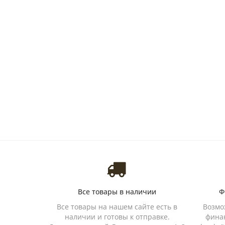
Все товары в наличии
Ф
Все товары на нашем сайте есть в
Возмо
наличии и готовы к отправке.
финан