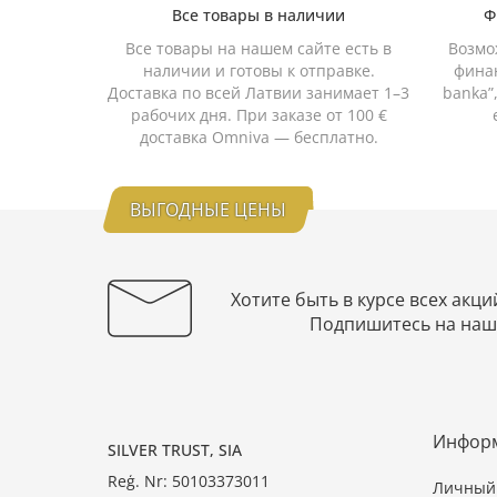
Все товары в наличии
Ф
Все товары на нашем сайте есть в
Возмо
наличии и готовы к отправке.
финан
Доставка по всей Латвии занимает 1–3
banka”
рабочих дня. При заказе от 100 €
доставка Omniva — бесплатно.
ВЫГОДНЫЕ ЦЕНЫ
Хотите быть в курсе всех акци
Подпишитесь на наш
Инфор
SILVER TRUST, SIA
Reģ. Nr: 50103373011
Личный 