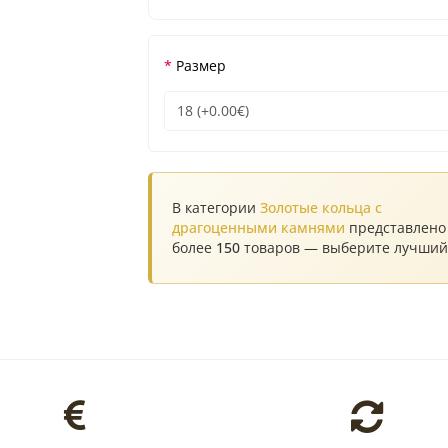
Размер
В категории
Золотые кольца с
драгоценными камнями
представлено
более
150
товаров — выберите лучший