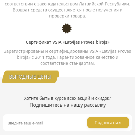
соответствии с законодательством Латвийской Республики.
Возврат средств осуществляется после получения и
проверки товара.
Сертификат VSIA «Latvijas Proves birojs»
Зарегистрированы и сертифицированы VSIA «Latvijas Proves
birojs» с 2011 года. Гарантированное качество и
соответствие стандартам.
ВЫГОДНЫЕ ЦЕНЫ
Хотите быть в курсе всех акций и скидок?
Подпишитесь на нашу рассылку
Подписаться