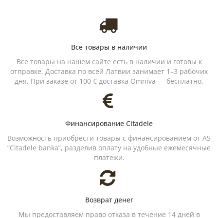
Все товары в наличии
Все товары на нашем сайте есть в наличии и готовы к
отправке. Доставка по всей Латвии занимает 1–3 рабочих
дня. При заказе от 100 € доставка Omniva — бесплатно.
Финансирование Citadele
Возможность приобрести товары с финансированием от AS
“Citadele banka”, разделив оплату на удобные ежемесячные
платежи.
Возврат денег
Мы предоставляем право отказа в течение 14 дней в