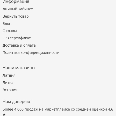
Информация
Личный кабинет
Вернуть товар
Блог
Отзывы
LPB сертификат
Доставка и оплата
Политика конфиденциальности
Наши магазины
Латвия
Литва
Эстония
Нам доверяют
Более 4 000 продаж на маркетплейсе со средней оценкой 4,6
★