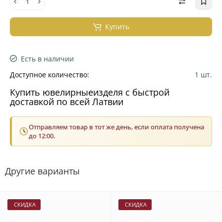
Купить
Есть в наличии
Доступное количество:
1 шт.
Купить ювелирныеизделя с быстрой
доставкой по всей Латвии
Отправляем товар в тот же день, если оплата получена
до 12:00.
Другие варианты
СКИДКА
СКИДКА