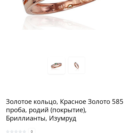
Золотое кольцо, Красное Золото 585
проба, родий (покрытие),
Бриллианты, Изумруд
0