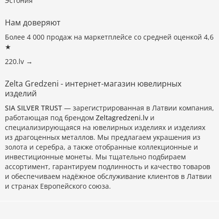
Эстония
Нам доверяют
Более 4 000 продаж на маркетплейсе со средней оценкой 4,6
★
220.lv →
Zelta Gredzeni - интернет-магазин ювелирных
изделий
SIA SILVER TRUST
— зарегистрированная в Латвии компания,
работающая под брендом
Zeltagredzeni.lv
и
специализирующаяся на ювелирных изделиях и изделиях
из драгоценных металлов. Мы предлагаем украшения из
золота и серебра, а также отобранные коллекционные и
инвестиционные монеты. Мы тщательно подбираем
ассортимент, гарантируем подлинность и качество товаров
и обеспечиваем надёжное обслуживание клиентов в Латвии
и странах Европейского союза.