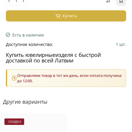
Купить
Есть в наличии
Доступное количество:
1 шт.
Купить ювелирныеизделя с быстрой
доставкой по всей Латвии
Отправляем товар в тот же день, если оплата получена
до 12:00.
Другие варианты
СКИДКА