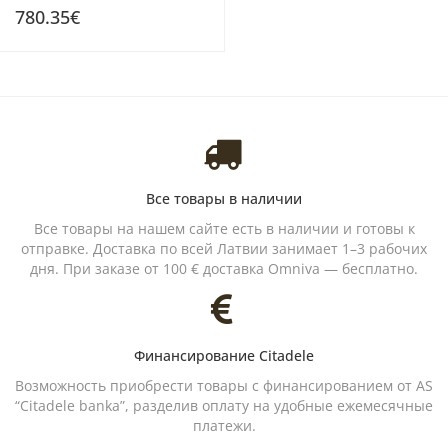
780.35€
Все товары в наличии
Все товары на нашем сайте есть в наличии и готовы к
отправке. Доставка по всей Латвии занимает 1–3 рабочих
дня. При заказе от 100 € доставка Omniva — бесплатно.
Финансирование Citadele
Возможность приобрести товары с финансированием от AS
“Citadele banka”, разделив оплату на удобные ежемесячные
платежи.