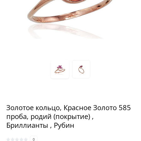
Золотое кольцо, Красное Золото 585
проба, родий (покрытие) ,
Бриллианты , Рубин
0