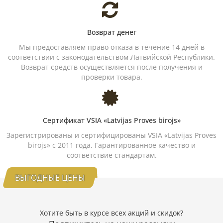
Возврат денег
Мы предоставляем право отказа в течение 14 дней в
соответствии с законодательством Латвийской Республики.
Возврат средств осуществляется после получения и
проверки товара.
Сертификат VSIA «Latvijas Proves birojs»
Зарегистрированы и сертифицированы VSIA «Latvijas Proves
birojs» с 2011 года. Гарантированное качество и
соответствие стандартам.
ВЫГОДНЫЕ ЦЕНЫ
Хотите быть в курсе всех акций и скидок?