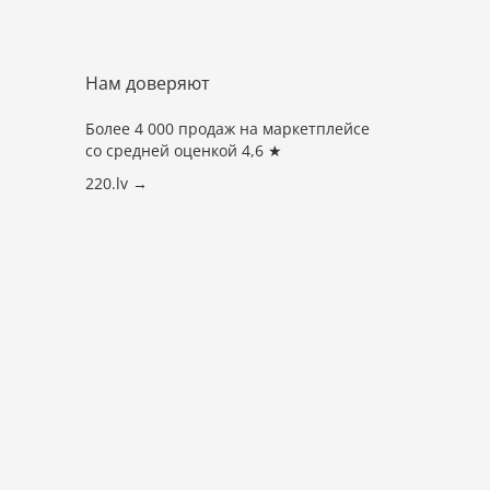
Нам доверяют
Более 4 000 продаж на маркетплейсе
со средней оценкой 4,6 ★
220.lv →