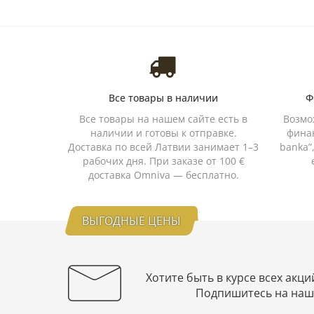
Все товары в наличии
Ф
Все товары на нашем сайте есть в
Возмо
наличии и готовы к отправке.
финан
Доставка по всей Латвии занимает 1–3
banka”
рабочих дня. При заказе от 100 €
доставка Omniva — бесплатно.
ВЫГОДНЫЕ ЦЕНЫ
Хотите быть в курсе всех акци
Подпишитесь на наш