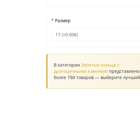
Размер
В категории
Золотые кольца с
драгоценными камнями
представлено
более
150
товаров — выберите лучший