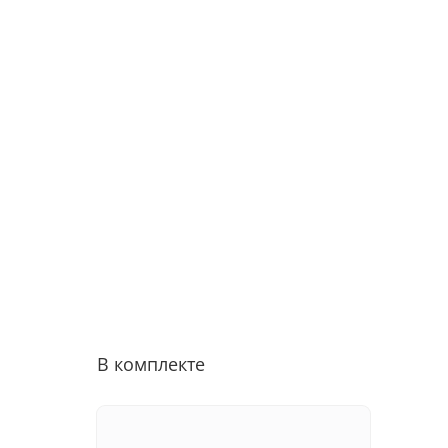
В комплекте