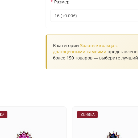
Размер
В категории
Золотые кольца с
драгоценными камнями
представлено
более
150
товаров — выберите лучший
КА
СКИДКА