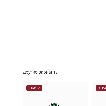
Другие варианты
СКИДКА
СКИД