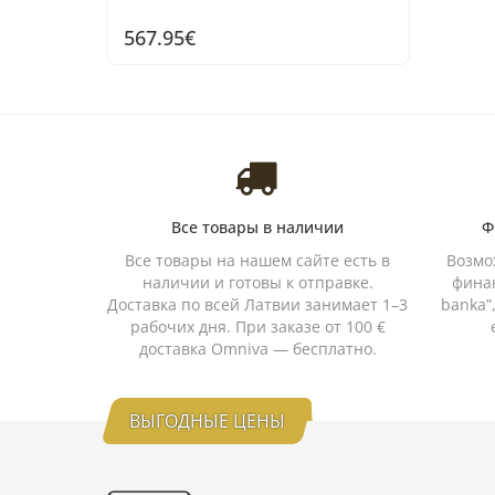
567.95€
Все товары в наличии
Ф
Все товары на нашем сайте есть в
Возмо
наличии и готовы к отправке.
финан
Доставка по всей Латвии занимает 1–3
banka”
рабочих дня. При заказе от 100 €
доставка Omniva — бесплатно.
ВЫГОДНЫЕ ЦЕНЫ