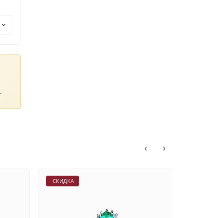
.
СКИДКА
СКИДКА