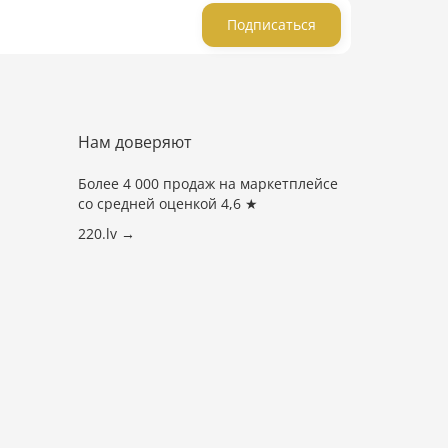
Подписаться
Нам доверяют
Более 4 000 продаж на маркетплейсе
со средней оценкой 4,6 ★
220.lv →