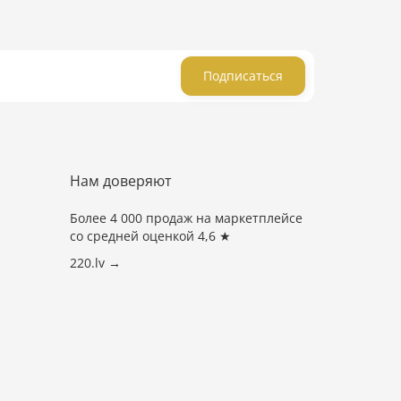
Подписаться
Нам доверяют
Более 4 000 продаж на маркетплейсе
со средней оценкой 4,6 ★
220.lv →