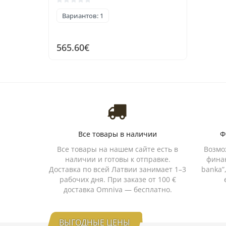
Вариантов: 1
565.60€
Все товары в наличии
Ф
Все товары на нашем сайте есть в
Возмо
наличии и готовы к отправке.
финан
Доставка по всей Латвии занимает 1–3
banka”
рабочих дня. При заказе от 100 €
доставка Omniva — бесплатно.
ВЫГОДНЫЕ ЦЕНЫ