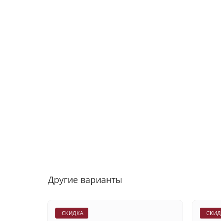
Другие варианты
СКИДКА
СКИД