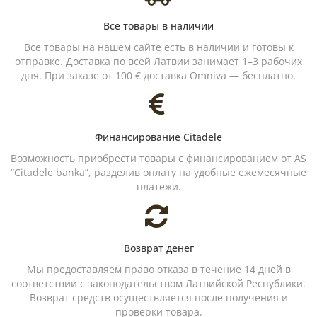
Все товары в наличии
Все товары на нашем сайте есть в наличии и готовы к
отправке. Доставка по всей Латвии занимает 1–3 рабочих
дня. При заказе от 100 € доставка Omniva — бесплатно.
Финансирование Citadele
Возможность приобрести товары с финансированием от AS
“Citadele banka”, разделив оплату на удобные ежемесячные
платежи.
Возврат денег
Мы предоставляем право отказа в течение 14 дней в
соответствии с законодательством Латвийской Республики.
Возврат средств осуществляется после получения и
проверки товара.