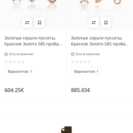
Золотые серьги-пуссеты,
Золотые серьги-пуссеты,
Красное Золото 585 проба,
Красное Золото 585 проба,
Бриллианты
Бриллианты
Есть в наличии
Есть в наличии
Вариантов: 1
Вариантов: 1
604.25€
885.65€