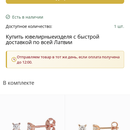
Есть в наличии
Доступное количество:
1 шт.
Купить ювелирныеизделя с быстрой
доставкой по всей Латвии
Отправляем товар в тот же день, если оплата получена
до 12:00.
В комплекте