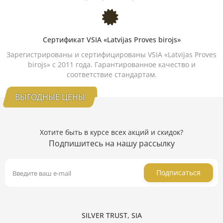
Сертификат VSIA «Latvijas Proves birojs»
Зарегистрированы и сертифицированы VSIA «Latvijas Proves
birojs» с 2011 года. Гарантированное качество и
соответствие стандартам.
ВЫГОДНЫЕ ЦЕНЫ
Хотите быть в курсе всех акций и скидок?
Подпишитесь на нашу рассылку
Подписаться
SILVER TRUST, SIA