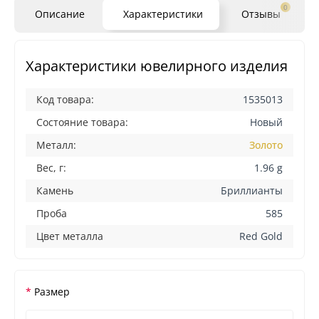
0
Описание
Характеристики
Отзывы
Характеристики ювелирного изделия
Код товара:
1535013
Состояние товара:
Новый
Металл:
Золото
Вес, г:
1.96 g
Камень
Бриллианты
Проба
585
Цвет металла
Red Gold
Размер