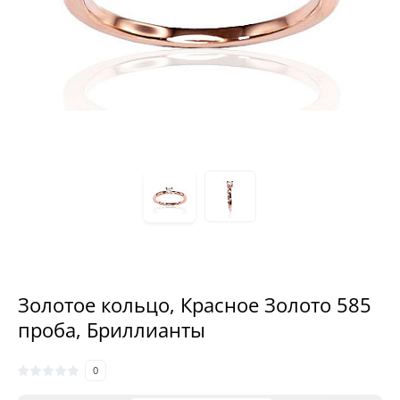
Золотое кольцо, Красное Золото 585
проба, Бриллианты
0