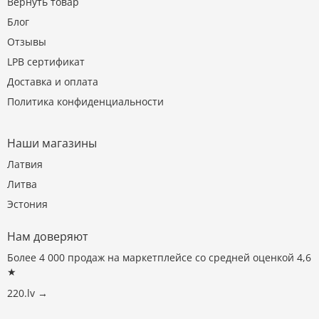
Вернуть товар
Блог
Отзывы
LPB сертификат
Доставка и оплата
Политика конфиденциальности
Наши магазины
Латвия
Литва
Эстония
Нам доверяют
Более 4 000 продаж на маркетплейсе со средней оценкой 4,6
★
220.lv →