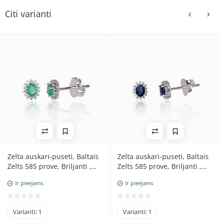
Citi varianti
Zelta auskari-puseti, Baltais
Zelta auskari-puseti, Baltais
Zelts 585 prove, Briljanti ,
Zelts 585 prove, Briljanti ,
Smaragds
Safīrs
Ir pieejams
Ir pieejams
Varianti: 1
Varianti: 1