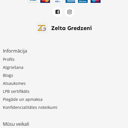
Informācija
Profils
Atgriešana
Blogs
Atsauksmes
LPB sertifikāts
Piegāde un apmaksa
Konfidencialitātes noteikumi
Mūsu veikali