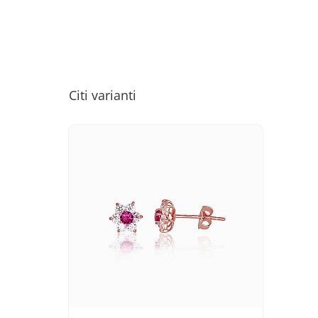
Citi varianti