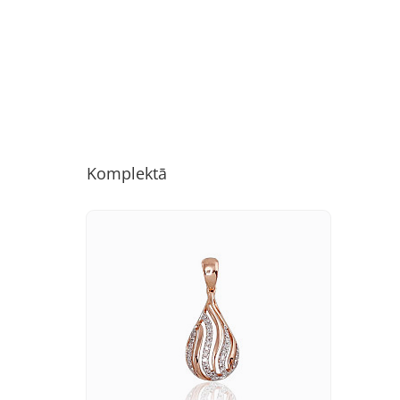
Komplektā